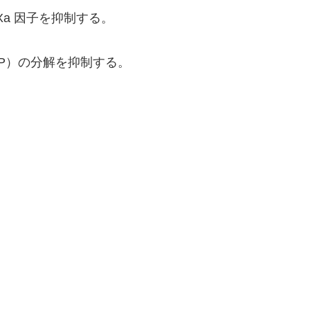
a 因子を抑制する。
MP）の分解を抑制する。
。