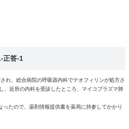
-正答-1
と診断され、総合病院の呼吸器内科でテオフィリンが処方さ
し、近所の内科を受診したところ、マイコプラズマ肺
くなったので、薬剤情報提供書を薬局に持参してかかり