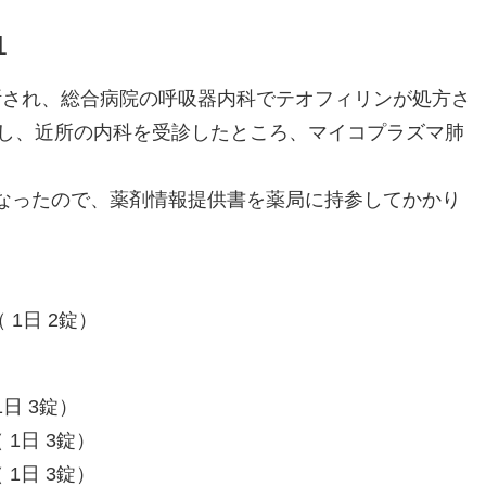
1
と診断され、総合病院の呼吸器内科でテオフィリンが処方さ
し、近所の内科を受診したところ、マイコプラズマ肺
くなったので、薬剤情報提供書を薬局に持参してかかり
 1日 2錠）
1日 3錠）
 1日 3錠）
 1日 3錠）