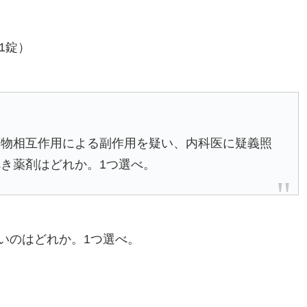
 1錠）
薬物相互作用による副作用を疑い、内科医に疑義照
き薬剤はどれか。1つ選べ。
いのはどれか。1つ選べ。