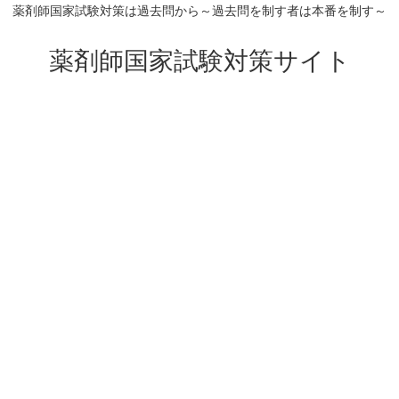
薬剤師国家試験対策は過去問から～過去問を制す者は本番を制す～
薬剤師国家試験対策サイト