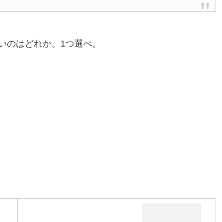
いのはどれか。1つ選べ。