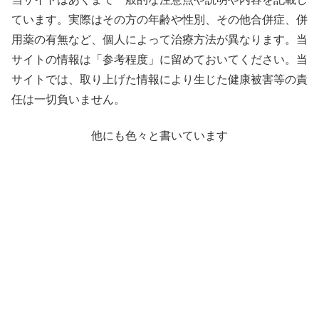
ています。実際はその方の年齢や性別、その他合併症、併
用薬の有無など、個人によって治療方法が異なります。当
サイトの情報は「参考程度」に留めておいてください。当
サイトでは、取り上げた情報により生じた健康被害等の責
任は一切負いません。
他にも色々と書いています