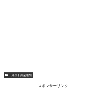
【過去】調剤報酬
スポンサーリンク