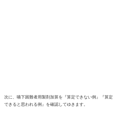
次に、嚥下困難者用製剤加算を『算定できない例』『算定
できると思われる例』を確認してゆきます。