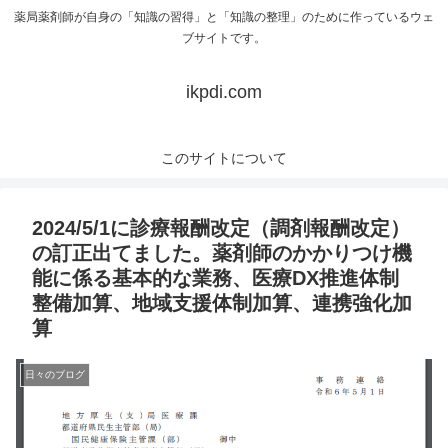
薬局薬剤師が自身の「知識の習得」と「知識の整理」のために作っているウェ
ブサイトです。
ikpdi.com
このサイトについて
2024/5/1に診療報酬改定（調剤報酬改定）
の訂正出てました。薬剤師のかかりつけ機
能に係る基本的な業務、医療DX推進体制
整備加算、地域支援体制加算、連携強化加
算
日々のブログ