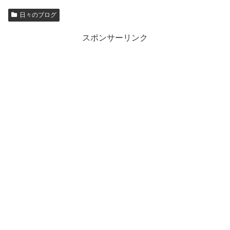
日々のブログ
スポンサーリンク