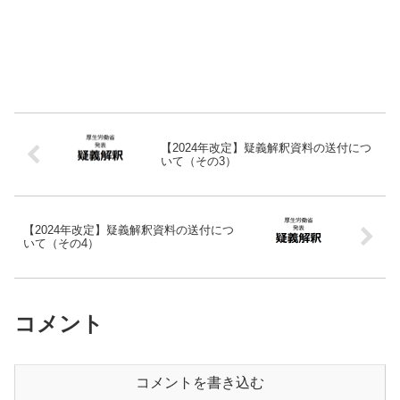
【2024年改定】疑義解釈資料の送付につ
いて（その3）
【2024年改定】疑義解釈資料の送付につ
いて（その4）
コメント
コメントを書き込む