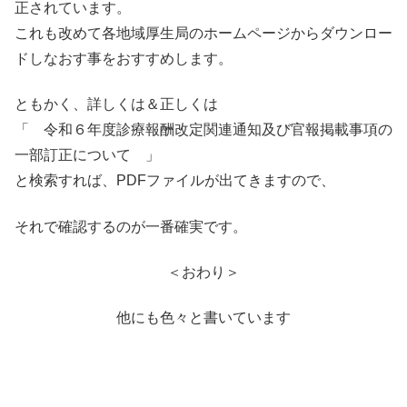
正されています。
これも改めて各地域厚生局のホームページからダウンロー
ドしなおす事をおすすめします。
ともかく、詳しくは＆正しくは
「 令和６年度診療報酬改定関連通知及び官報掲載事項の
一部訂正について 」
と検索すれば、PDFファイルが出てきますので、
それで確認するのが一番確実です。
＜おわり＞
他にも色々と書いています