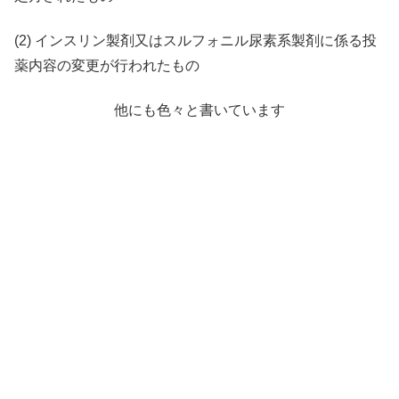
(2) インスリン製剤又はスルフォニル尿素系製剤に係る投
薬内容の変更が行われたもの
他にも色々と書いています