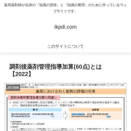
薬局薬剤師が自身の「知識の習得」と「知識の整理」のために作っているウェ
ブサイトです。
ikpdi.com
このサイトについて
調剤後薬剤管理指導加算(60点)とは
【2022】
調剤報酬