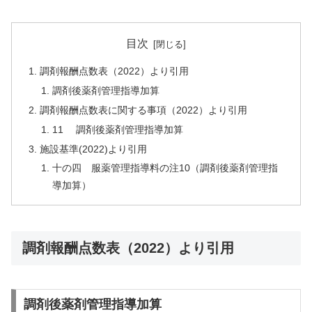
目次
調剤報酬点数表（2022）より引用
調剤後薬剤管理指導加算
調剤報酬点数表に関する事項（2022）より引用
11 調剤後薬剤管理指導加算
施設基準(2022)より引用
十の四 服薬管理指導料の注10（調剤後薬剤管理指
導加算）
調剤報酬点数表（2022）より引用
調剤後薬剤管理指導加算