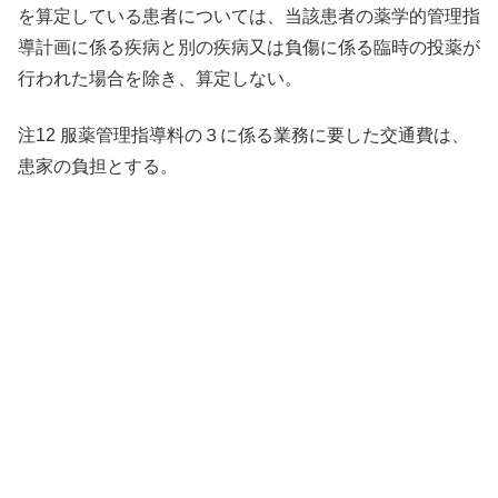
を算定している患者については、当該患者の薬学的管理指
導計画に係る疾病と別の疾病又は負傷に係る臨時の投薬が
行われた場合を除き、算定しない。
注12 服薬管理指導料の３に係る業務に要した交通費は、
患家の負担とする。