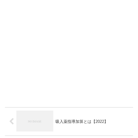
吸入薬指導加算とは【2022】