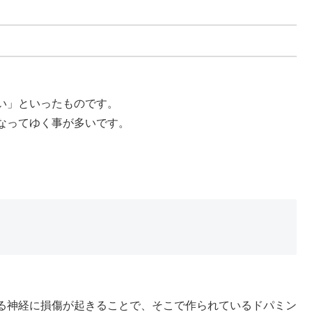
い」といったものです。
なってゆく事が多いです。
る神経に損傷が起きることで、そこで作られているドパミン