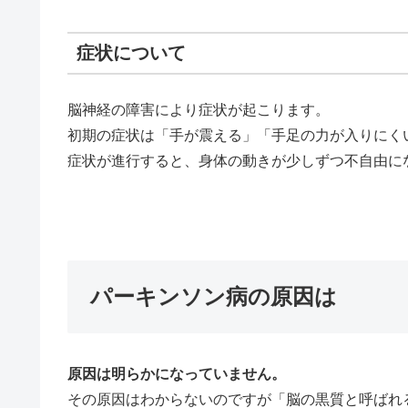
症状について
脳神経の障害により症状が起こります。
初期の症状は「手が震える」「手足の力が入りにく
症状が進行すると、身体の動きが少しずつ不自由に
パーキンソン病の原因は
原因は明らかになっていません。
その原因はわからないのですが「脳の黒質と呼ばれ