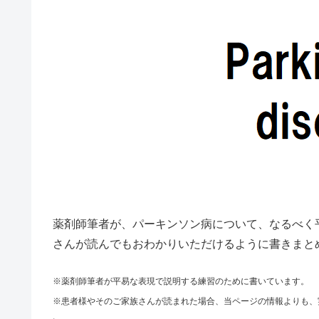
薬剤師筆者が、パーキンソン病について、なるべく
さんが読んでもおわかりいただけるように書きまと
※薬剤師筆者が平易な表現で説明する練習のために書いています。
※患者様やそのご家族さんが読まれた場合、当ページの情報よりも、