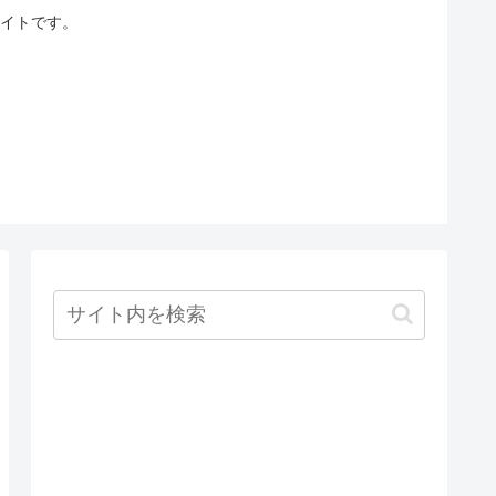
イトです。