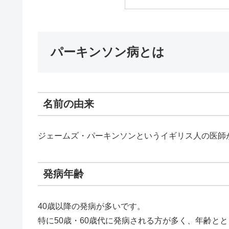
パーキンソン病とは
名前の由来
ジェームズ・パーキンソンというイギリス人の医師
発病年齢
40歳以降の発病が多いです。
特に50歳・60歳代に発病される方が多く、年齢と