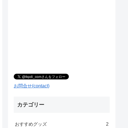
お問合せ(contact)
カテゴリー
おすすめグッズ
2