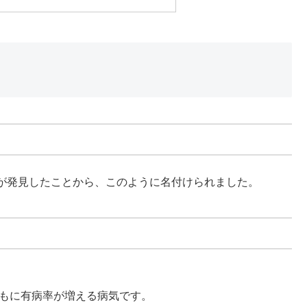
が発見したことから、このように名付けられました。
ともに有病率が増える病気です。