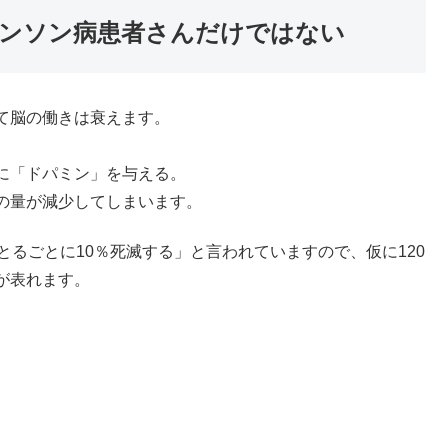
ンソン病患者さんだけではない
て脳の働きは衰えます。
に「ドパミン」を与える。
の量が減少してしまいます。
とるごとに10％死滅する」と言われていますので、仮に120
が表れます。