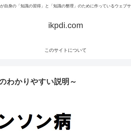
が自身の「知識の習得」と「知識の整理」のために作っているウェブサ
ikpdi.com
このサイトについて
のわかりやすい説明～