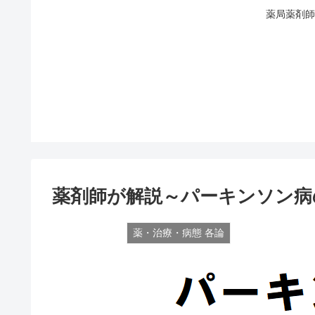
薬局薬剤師
薬剤師が解説～パーキンソン病
薬・治療・病態 各論