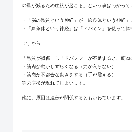
の量が減るため症状が起こる」という事はわかって
・「脳の黒質という神経」が「線条体という神経」
・「線条体という神経」は「ドパミン」を使って体
ですから
「黒質が損傷」し「ドパミン」が不足すると、筋肉
・筋肉が動かしずらくなる（力が入らない）
・筋肉が不都合な動きをする（手が震える）
等の症状が現れてしまいます。
他に、原因は遺伝が関係するともいわています。