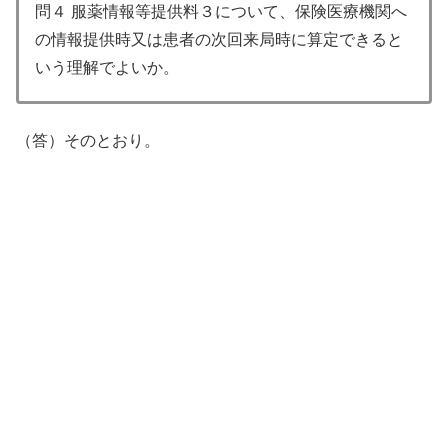
問４ 服薬情報等提供料３について、保険医療機関へ
の情報提供時又は患者の次回来局時に算定できると
いう理解でよいか。
（答）そのとおり。