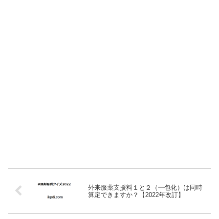
外来服薬支援料１と２（一包化）は同時
算定できますか？【2022年改訂】