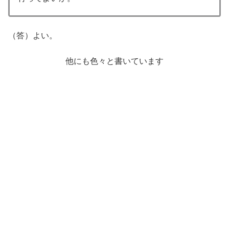
（答）よい。
他にも色々と書いています