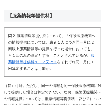
【服薬情報等提供料】
問２ 服薬情報等提供料について、「保険医療機関へ
の情報提供については、患者１人につき同一月に２
回以上服薬情報等の提供を行った場合においても、
月１回のみの算定とする」こととされているが、
服
薬情報等提供料１、２又は３
をそれぞれ同一月に１
回算定することは可能か。
（答）可能。ただし、同一の情報を同一保険医療機関に対
して提供した場合は算定できない。なお、保険医療機関へ
の情報提供については、服薬情報等提供料１及び２につい