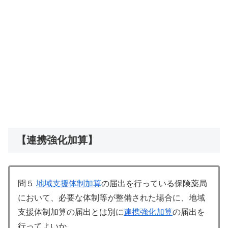
【連携強化加算】
問５
地域支援体制加算
の届出を行っている保険薬局
において、必要な体制等が整備された場合に、地域
支援体制加算の届出とは別に
連携強化加算
の届出を
行ってよいか。