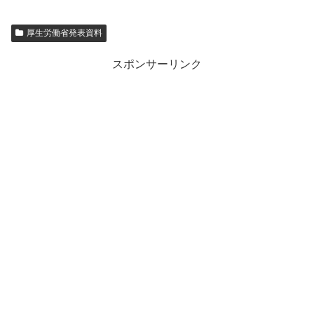
厚生労働省発表資料
スポンサーリンク