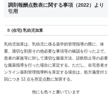
調剤報酬点数表に関する事項（2022）より
引用
５ (在宅) 乳幼児加算
乳幼児加算は、乳幼児に係る薬学的管理指導の際に、体
重、適切な剤形その他必要な事項等の確認を行った上で、
患者の家族等に対して適切な服薬方法、誤飲防止等の必要
な服薬指導を行った場合に算定する。ただし、在宅患者オ
ンライン薬剤管理指導料を算定する場合は、処方箋受付１
回につき 12 点を所定点数に加算する。
他にも色々と書いています