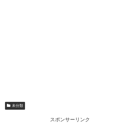
未分類
スポンサーリンク