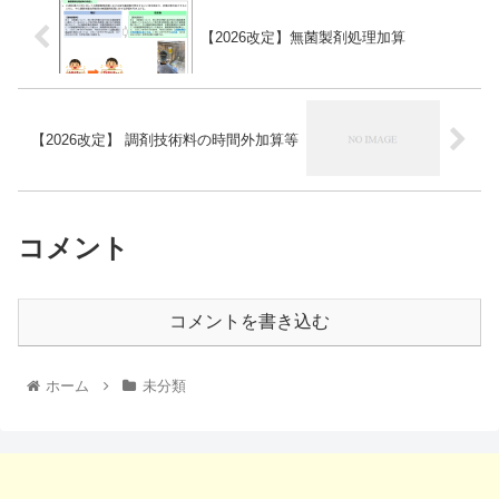
【2026改定】無菌製剤処理加算
【2026改定】 調剤技術料の時間外加算等
コメント
コメントを書き込む
ホーム
未分類