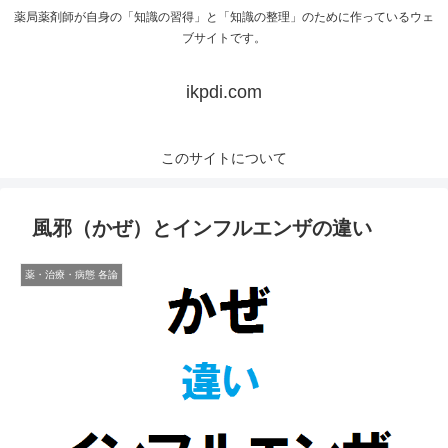
薬局薬剤師が自身の「知識の習得」と「知識の整理」のために作っているウェ
ブサイトです。
ikpdi.com
このサイトについて
風邪（かぜ）とインフルエンザの違い
薬・治療・病態 各論