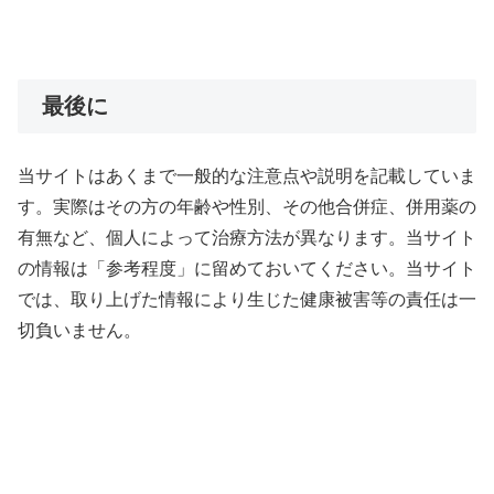
最後に
当サイトはあくまで一般的な注意点や説明を記載していま
す。実際はその方の年齢や性別、その他合併症、併用薬の
有無など、個人によって治療方法が異なります。当サイト
の情報は「参考程度」に留めておいてください。当サイト
では、取り上げた情報により生じた健康被害等の責任は一
切負いません。