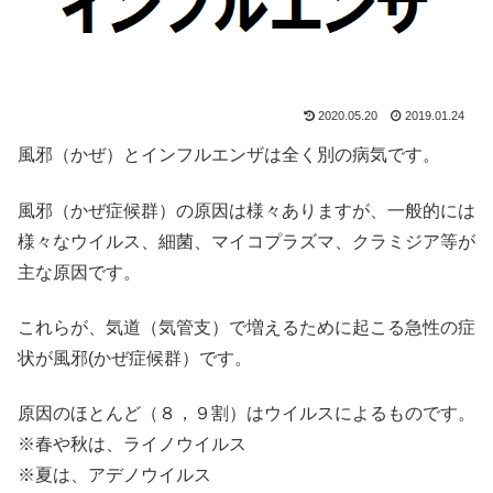
2020.05.20
2019.01.24
風邪（かぜ）とインフルエンザは全く別の病気です。
風邪（かぜ症候群）の原因は様々ありますが、一般的には
様々なウイルス、細菌、マイコプラズマ、クラミジア等が
主な原因です。
これらが、気道（気管支）で増えるために起こる急性の症
状が風邪(かぜ症候群）です。
原因のほとんど（８，９割）はウイルスによるものです。
※春や秋は、ライノウイルス
※夏は、アデノウイルス