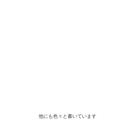
他にも色々と書いています