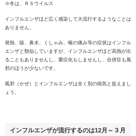
※冬は、ＲＳウイルス
インフルエンザほど広く感染して大流行するようなことは
ありません。
発熱、咳、鼻水、くしゃみ、喉の痛み等の症状はインフル
エンザと類似していますが、インフルエンザほど高熱が出
ることもありませんし、重症化もしませんし、合併症も風
邪のほうが少ないです。
風邪（かぜ）とインフルエンザは全く別の病気と捉えまし
ょう。
インフルエンザが流行するのは12月～３月