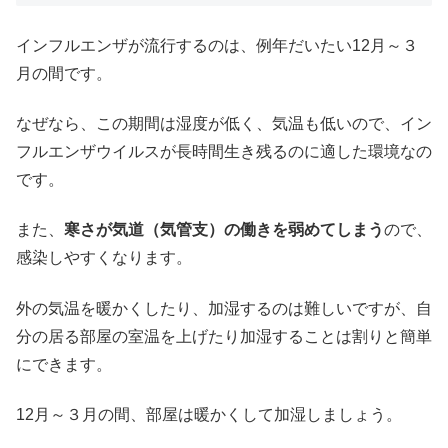
インフルエンザが流行するのは、例年だいたい12月～３
月の間です。
なぜなら、この期間は湿度が低く、気温も低いので、イン
フルエンザウイルスが長時間生き残るのに適した環境なの
です。
また、
寒さが気道（気管支）の働きを弱めてしまう
ので、
感染しやすくなります。
外の気温を暖かくしたり、加湿するのは難しいですが、自
分の居る部屋の室温を上げたり加湿することは割りと簡単
にできます。
12月～３月の間、部屋は暖かくして加湿しましょう。